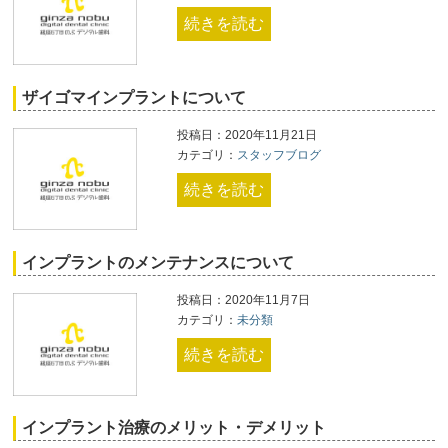
続きを読む
ザイゴマインプラントについて
投稿日：2020年11月21日
カテゴリ：
スタッフブログ
続きを読む
インプラントのメンテナンスについて
投稿日：2020年11月7日
カテゴリ：
未分類
続きを読む
インプラント治療のメリット・デメリット