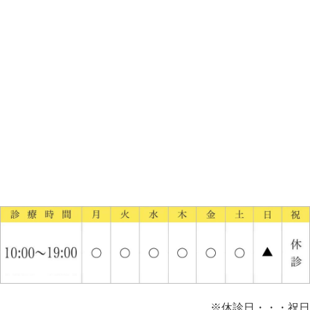
※休診日・・・祝日