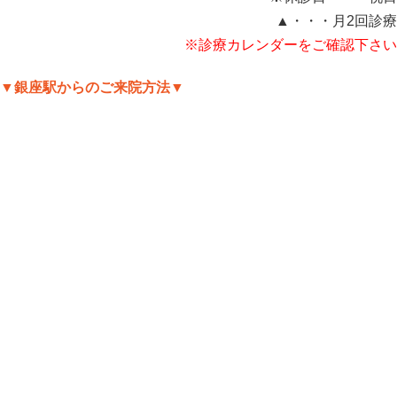
▲・・・月2回診療
※診療カレンダーをご確認下さい
▼銀座駅からのご来院方法▼