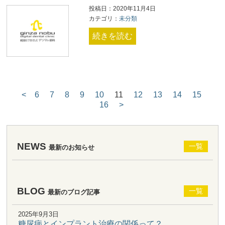
投稿日：2020年11月4日
カテゴリ：
未分類
続きを読む
<
6
7
8
9
10
11
12
13
14
15
16
>
NEWS
一覧
最新のお知らせ
BLOG
一覧
最新のブログ記事
2025年9月3日
糖尿病とインプラント治療の関係って？