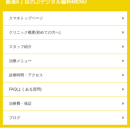
銀座6丁目のぶデジタル歯科MENU
スマホトップページ
クリニック概要(初めての方へ)
スタッフ紹介
治療メニュー
診療時間・アクセス
FAQ(よくある質問)
治療費・保証
ブログ