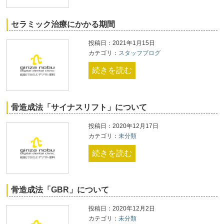
セラミック治療にかかる期間
投稿日：2021年1月15日
カテゴリ：
スタッフブログ
続きを読む
骨造成法「サイナスリフト」について
投稿日：2020年12月17日
カテゴリ：
未分類
続きを読む
骨造成法「GBR」について
投稿日：2020年12月2日
カテゴリ：
未分類