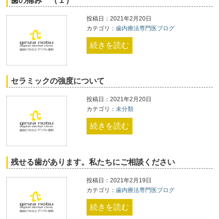
歯の痛み （１）
投稿日：2021年2月20日
カテゴリ：
歯内療法専門医ブログ
続きを読む
セラミックの強度について
投稿日：2021年2月20日
カテゴリ：
未分類
続きを読む
残せる歯があります。私たちにご相談ください
投稿日：2021年2月19日
カテゴリ：
歯内療法専門医ブログ
続きを読む