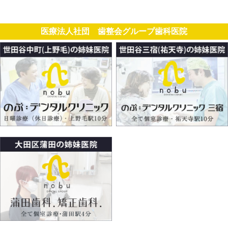
医療法人社団 歯整会グループ歯科医院