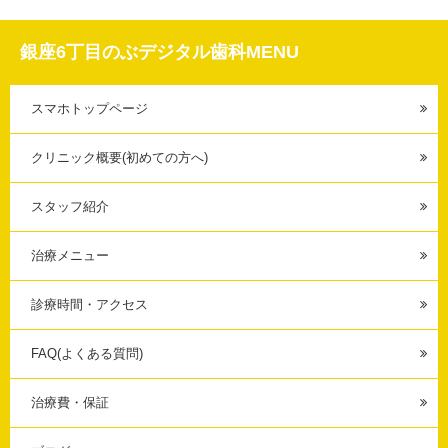
銀座6丁目のぶデジタル歯科MENU
スマホトップページ
クリニック概要(初めての方へ)
スタッフ紹介
治療メニュー
診療時間・アクセス
FAQ(よくある質問)
治療費・保証