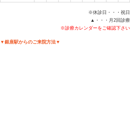
※休診日・・・祝日
▲・・・月2回診療
※診療カレンダーをご確認下さい
▼銀座駅からのご来院方法▼