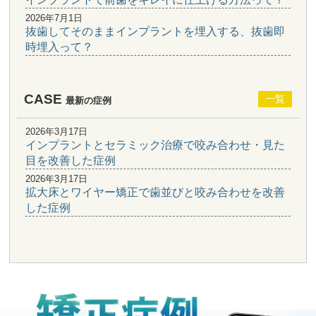
2026年7月1日
抜歯してそのままインプラントを埋入する、抜歯即
時埋入って？
CASE
一覧
最新の症例
2026年3月17日
インプラントとセラミック治療で咬み合わせ・見た
目を改善した症例
2026年3月17日
拡大床とワイヤー矯正で歯並びと咬み合わせを改善
した症例