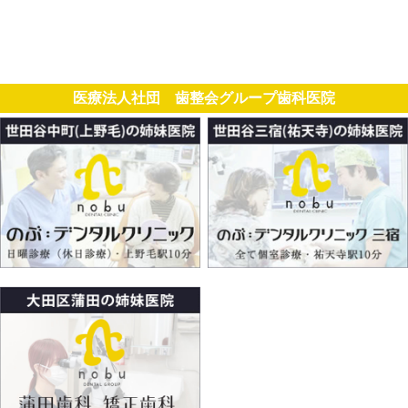
医療法人社団 歯整会グループ歯科医院