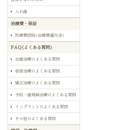
入れ歯
治療費・保証
医療費控除(治療費還付金)
FAQ(よくある質問)
虫歯治療のよくある質問
根管治療のよくある質問
矯正治療のよくある質問
予防・歯周病治療のよくある質問
インプラントのよくある質問
その他のよくある質問