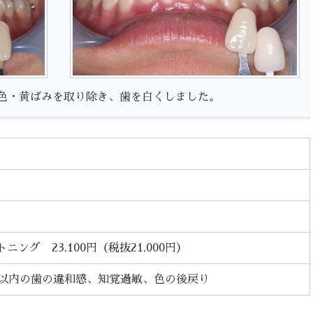
色・黄ばみを取り除き、歯を白くしました。
ング 23,100円（税抜21,000円）
間以内の歯の違和感、知覚過敏、色の後戻り