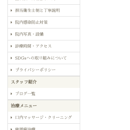
担当衛生士制と丁寧説明
院内感染防止対策
院内写真・設備
診療時間・アクセス
SDGsへの取り組みについて
プライバシーポリシー
スタッフ紹介
ブログ一覧
治療メニュー
口内マッサージ・クリーニング
歯周病治療