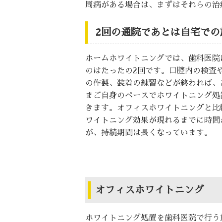
周病がある場合は、まずはそれらの治
2回の通院であとは自宅での
ホームホワイトニングでは、歯科医院
のはたったの2回です。口腔内の検査
の作製、装着の練習などが終われば、
まご自身のペースでホワイトニング処
きます。オフィスホワイトニングと比
ワイトニング効果が現れるまでに時間
が、持続期間は長くなっています。
オフィスホワイトニング
ホワイトニング処置を歯科医院で行う