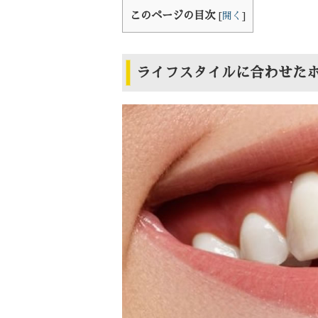
このページの目次
[
開く
]
ライフスタイルに合わせた