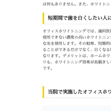
は何もありません。また、ホワイトニ
短期間で歯を白くしたい人
オフィスホワイトニングでは、歯科医
使用できない濃度の高いホワイトニン
な光を使用します。その結果、短期的
ることができるだけでなく、白くなる
なります。デメリットは、ホームホワ
りも、ホワイトニング効果が長続きし
です。
当院で実施したオフィスホ