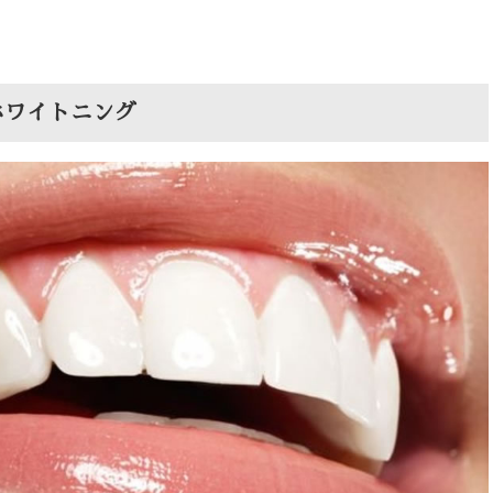
ホワイトニング