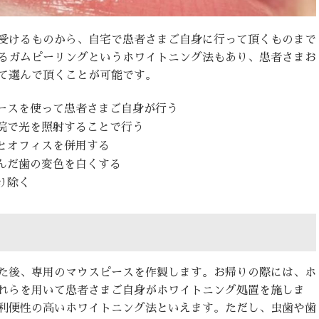
受けるものから、自宅で患者さまご自身に行って頂くものまで
るガムピーリングというホワイトニング法もあり、患者さまお
て選んで頂くことが可能です。
ースを使って患者さまご自身が行う
院で光を照射することで行う
とオフィスを併用する
んだ歯の変色を白くする
り除く
た後、専用のマウスピースを作製します。お帰りの際には、ホ
れらを用いて患者さまご自身がホワイトニング処置を施しま
利便性の高いホワイトニング法といえます。ただし、虫歯や歯