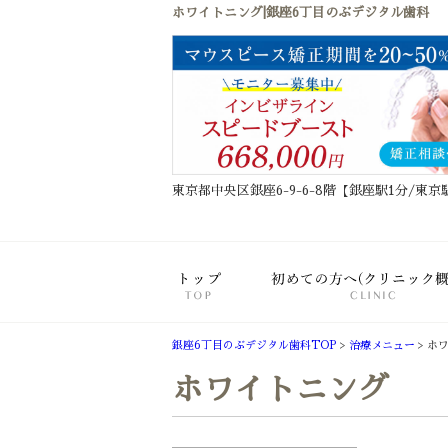
ホワイトニング|銀座6丁目のぶデジタル歯科
東京都中央区銀座6-9-6-8階【銀座駅1分/東京
ホーム
銀座6丁目のぶデジタル歯科TOP
>
治療メニュー
>
ホ
ホワイトニング