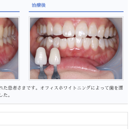
治療後
れた患者さまです。オフィスホワイトニングによって歯を漂
した。