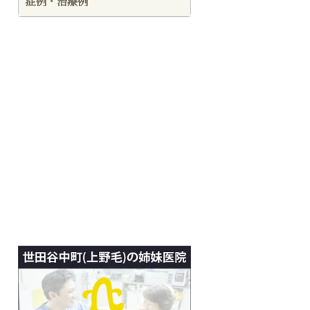
症例・治療例