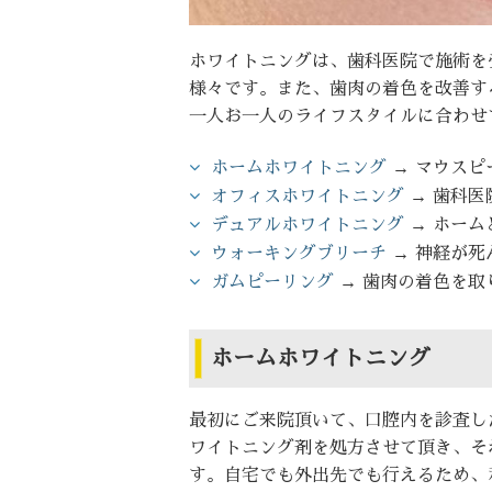
ホワイトニングは、歯科医院で施術を
様々です。また、歯肉の着色を改善す
一人お一人のライフスタイルに合わせ
ホームホワイトニング
→ マウスピ
オフィスホワイトニング
→ 歯科医
デュアルホワイトニング
→ ホーム
ウォーキングブリーチ
→ 神経が死
ガムピーリング
→ 歯肉の着色を取
ホームホワイトニング
最初にご来院頂いて、口腔内を診査し
ワイトニング剤を処方させて頂き、そ
す。自宅でも外出先でも行えるため、