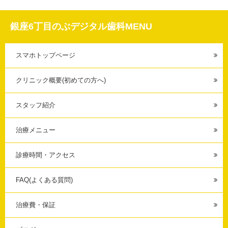
銀座6丁目のぶデジタル歯科MENU
スマホトップページ
クリニック概要(初めての方へ)
スタッフ紹介
治療メニュー
診療時間・アクセス
FAQ(よくある質問)
治療費・保証