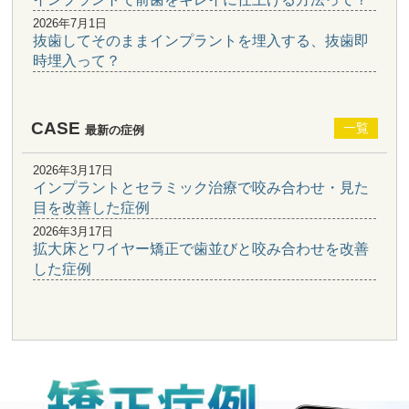
2026年7月1日
抜歯してそのままインプラントを埋入する、抜歯即
時埋入って？
CASE
一覧
最新の症例
2026年3月17日
インプラントとセラミック治療で咬み合わせ・見た
目を改善した症例
2026年3月17日
拡大床とワイヤー矯正で歯並びと咬み合わせを改善
した症例