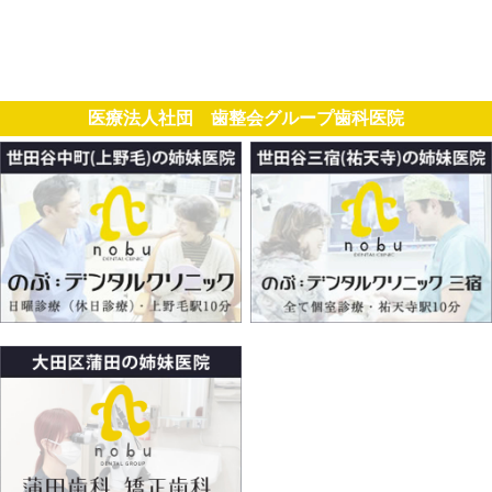
医療法人社団 歯整会グループ歯科医院