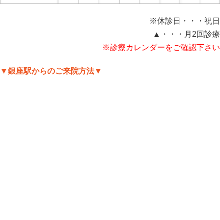
※休診日・・・祝日
▲・・・月2回診療
※診療カレンダーをご確認下さい
▼銀座駅からのご来院方法▼