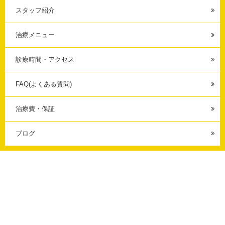
スタッフ紹介
治療メニュー
診療時間・アクセス
FAQ(よくある質問)
治療費・保証
ブログ