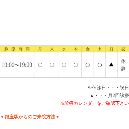
※休診日・・・祝日
▲・・・月2回診療
※診療カレンダーをご確認下さい
▼銀座駅からのご来院方法▼