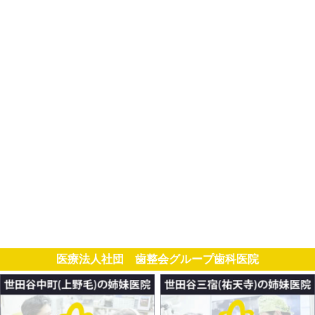
医療法人社団 歯整会グループ歯科医院