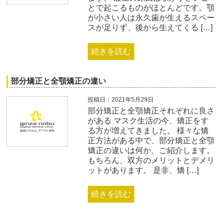
とで起こるものがほとんどです。顎
が小さい人は永久歯が生えるスペー
スが足りず、後から生えてくる […]
続きを読む
部分矯正と全顎矯正の違い
投稿日：2021年5月29日
部分矯正と全顎矯正それぞれに良さ
がある マスク生活の今、矯正をす
る方が増えてきました。 様々な矯
正方法がある中で、部分矯正と全顎
矯正の違いは何か、ご紹介します。
もちろん、双方のメリットとデメリ
ットがあります。 是非、矯 […]
続きを読む