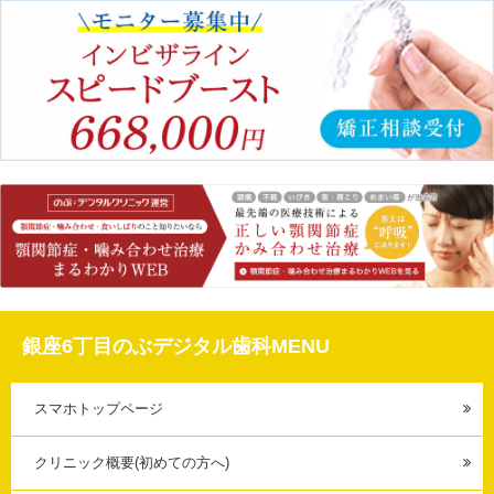
銀座6丁目のぶデジタル歯科MENU
スマホトップページ
クリニック概要(初めての方へ)