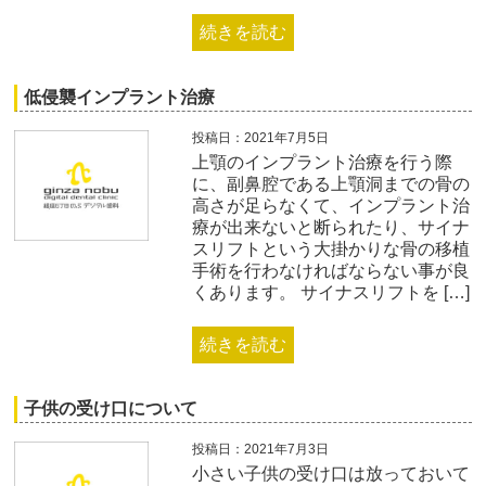
続きを読む
低侵襲インプラント治療
投稿日：2021年7月5日
上顎のインプラント治療を行う際
に、副鼻腔である上顎洞までの骨の
高さが足らなくて、インプラント治
療が出来ないと断られたり、サイナ
スリフトという大掛かりな骨の移植
手術を行わなければならない事が良
くあります。 サイナスリフトを […]
続きを読む
子供の受け口について
投稿日：2021年7月3日
小さい子供の受け口は放っておいて