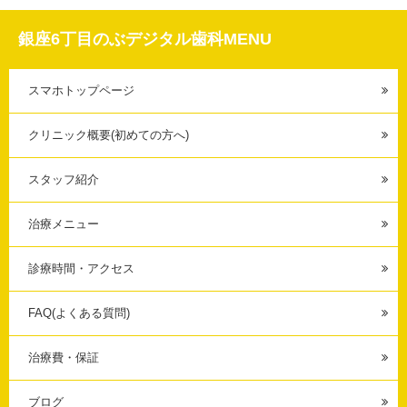
銀座6丁目のぶデジタル歯科MENU
スマホトップページ
クリニック概要(初めての方へ)
スタッフ紹介
治療メニュー
診療時間・アクセス
FAQ(よくある質問)
治療費・保証
ブログ