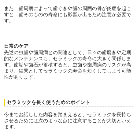
また、歯周病によって歯ぐきや歯の周囲の骨が炎症を起こ
すと、歯そのものの寿命にも影響が出るため注意が必要で
す。
日常のケア
先述の虫歯や歯周病との関連として、日々の歯磨きや定期
的なメンテナンスも、セラミックの寿命に大きく関係しま
す。歯垢や歯石が蓄積すると、虫歯や歯周病のリスクが高
まり、結果としてセラミックの寿命を短くしてしまう可能
性があります。
セラミックを長く使うためのポイント
今までお話しした内容を踏まえると、セラミックを長持ち
させるためには次のような点に注意することが大切といえ
ます。