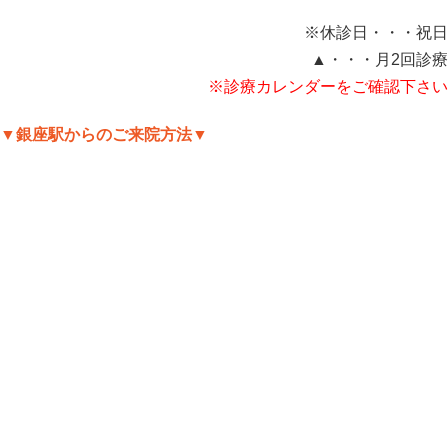
※休診日・・・祝日
▲・・・月2回診療
※診療カレンダーをご確認下さい
▼銀座駅からのご来院方法▼