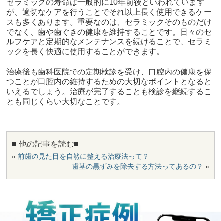
セラミックの寿命は一般的に10年前後といわれています
が、適切なケアを行うことでそれ以上長く使用できるケー
スも多くあります。重要なのは、セラミックそのものだけ
でなく、歯や歯ぐきの健康を維持することです。日々のセ
ルフケアと定期的なメンテナンスを続けることで、セラミ
ックを長く快適に使用することができます。
治療後も歯科医院での定期検診を受け、口腔内の健康を保
つことが口腔内の維持するための大切なポイントとなると
いえるでしょう。治療が完了することも検診を継続するこ
とも同じくらい大切なことです。
■ 他の記事を読む■
«
前歯の見た目を自然に整える治療法って？
歯茎の黒ずみを除去する方法ってあるの？
»