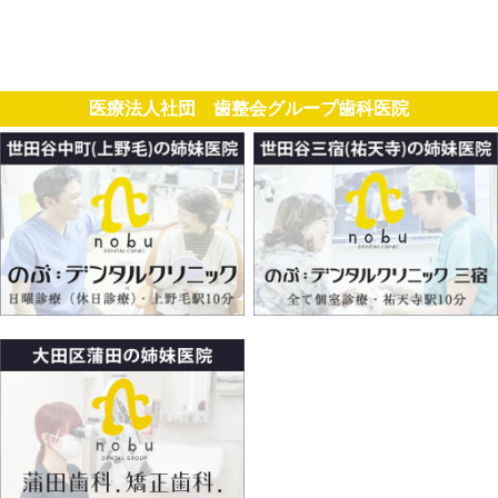
医療法人社団 歯整会グループ歯科医院