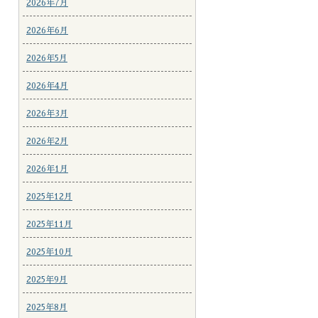
2026年7月
2026年6月
2026年5月
2026年4月
2026年3月
2026年2月
2026年1月
2025年12月
2025年11月
2025年10月
2025年9月
2025年8月