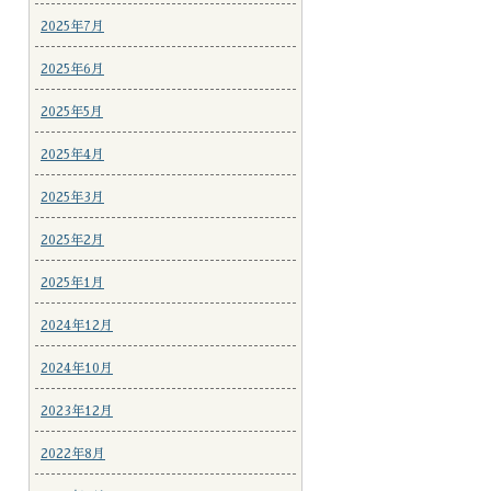
2025年7月
2025年6月
2025年5月
2025年4月
2025年3月
2025年2月
2025年1月
2024年12月
2024年10月
2023年12月
2022年8月