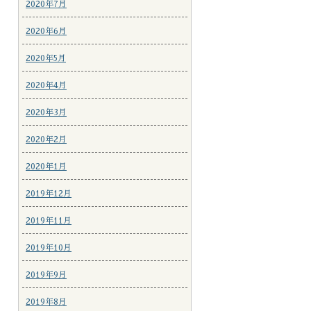
2020年7月
2020年6月
2020年5月
2020年4月
2020年3月
2020年2月
2020年1月
2019年12月
2019年11月
2019年10月
2019年9月
2019年8月