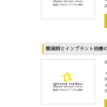
糖尿病とインプラント治療