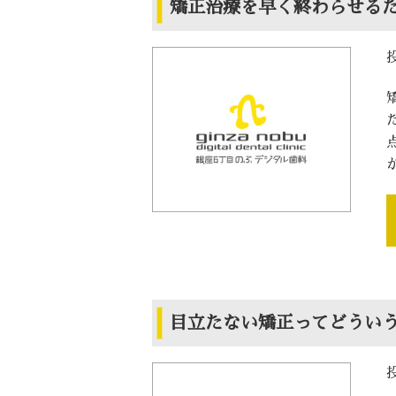
矯正治療を早く終わらせる
目立たない矯正ってどうい