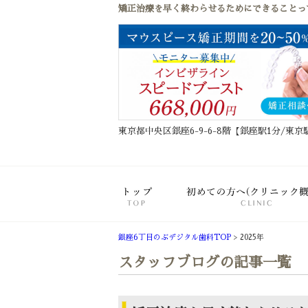
矯正治療を早く終わらせるためにできることっ
東京都中央区銀座6-9-6-8階【銀座駅1分/東京
ホーム
銀座6丁目のぶデジタル歯科TOP
>
2025年
スタッフブログの記事一覧