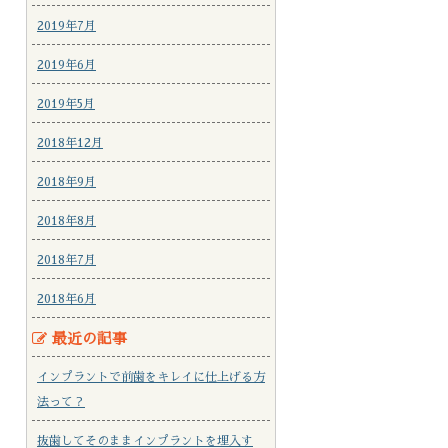
2019年7月
2019年6月
2019年5月
2018年12月
2018年9月
2018年8月
2018年7月
2018年6月
最近の記事
インプラントで前歯をキレイに仕上げる方
法って？
抜歯してそのままインプラントを埋入す