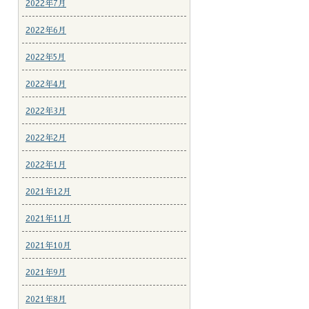
2022年7月
2022年6月
2022年5月
2022年4月
2022年3月
2022年2月
2022年1月
2021年12月
2021年11月
2021年10月
2021年9月
2021年8月