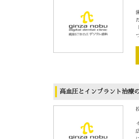
高血圧とインプラント治療