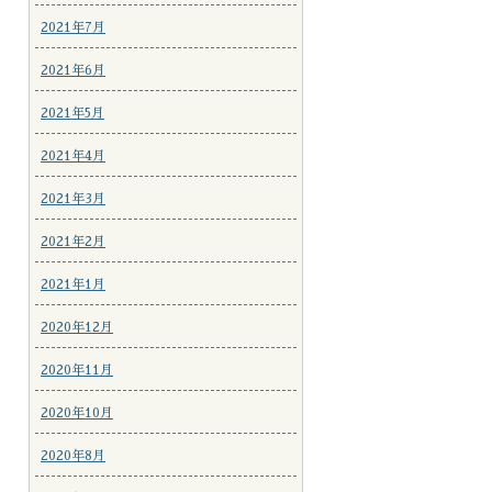
2021年7月
2021年6月
2021年5月
2021年4月
2021年3月
2021年2月
2021年1月
2020年12月
2020年11月
2020年10月
2020年8月