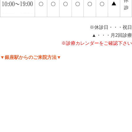
※休診日・・・祝日
▲・・・月2回診療
※診療カレンダーをご確認下さい
▼銀座駅からのご来院方法▼