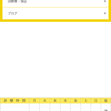
治療費・保証
ブログ