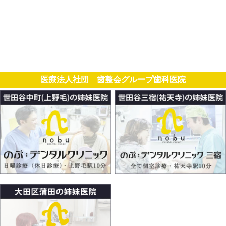
医療法人社団 歯整会グループ歯科医院