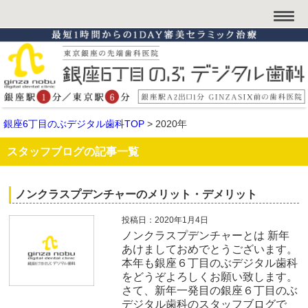
銀座6丁目のぶデジタル歯科TOP
>
2020年
スタッフブログの記事一覧
ノンクラスプデンチャーのメリット・デメリット
投稿日：2020年1月4日
ノンクラスプデンチャーとは 新年
あけましておめでとうございます。
本年も銀座６丁目のぶデジタル歯科
をどうぞよろしくお願い致します。
さて、新年一発目の銀座６丁目のぶ
デジタル歯科のスタッフブログで