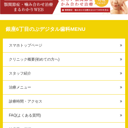
銀座6丁目のぶデジタル歯科MENU
スマホトップページ
クリニック概要(初めての方へ)
スタッフ紹介
治療メニュー
診療時間・アクセス
FAQ(よくある質問)