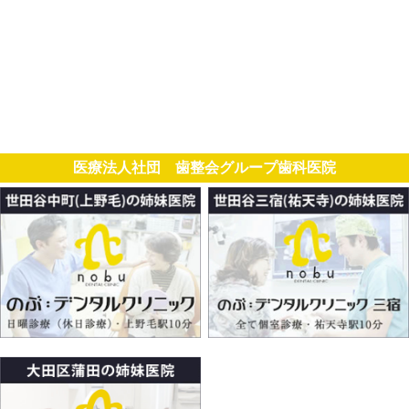
医療法人社団 歯整会グループ歯科医院