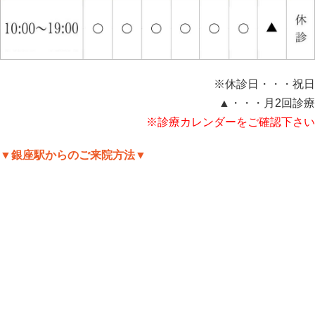
※休診日・・・祝日
▲・・・月2回診療
※診療カレンダーをご確認下さい
▼銀座駅からのご来院方法▼