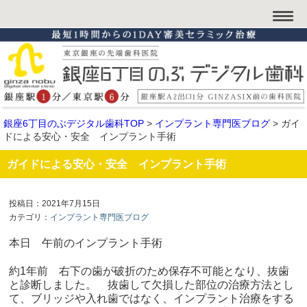
銀座6丁目のぶデジタル歯科TOP
>
インプラント専門医ブログ
>
ガイ
ドによる安心・安全 インプラント手術
ガイドによる安心・安全 インプラント手術
投稿日：2021年7月15日
カテゴリ：
インプラント専門医ブログ
本日 午前のインプラント手術
約1年前 右下の歯が破折のため保存不可能となり、抜歯
と診断しました。 抜歯して欠損した部位の治療方法とし
て、ブリッジや入れ歯ではなく、インプラント治療をする