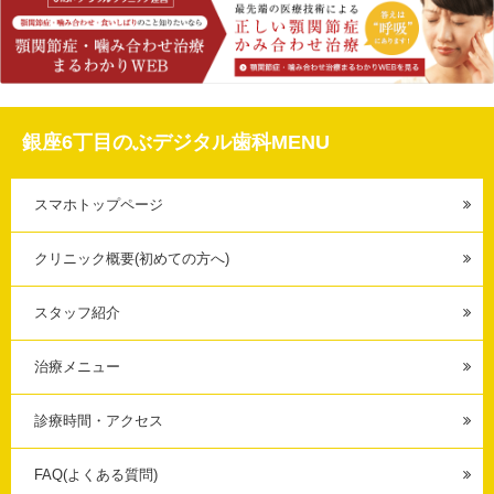
銀座6丁目のぶデジタル歯科MENU
スマホトップページ
クリニック概要(初めての方へ)
スタッフ紹介
治療メニュー
診療時間・アクセス
FAQ(よくある質問)