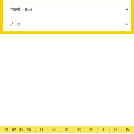
治療費・保証
ブログ