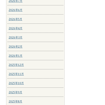
2026年7月
2026年6月
2026年5月
2026年4月
2026年3月
2026年2月
2026年1月
2025年12月
2025年11月
2025年10月
2025年9月
2025年8月