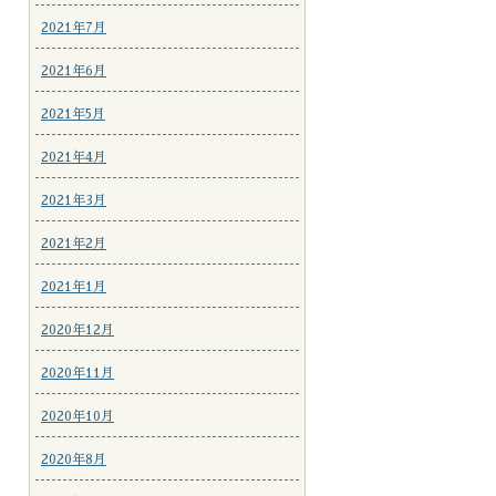
2021年7月
2021年6月
2021年5月
2021年4月
2021年3月
2021年2月
2021年1月
2020年12月
2020年11月
2020年10月
2020年8月