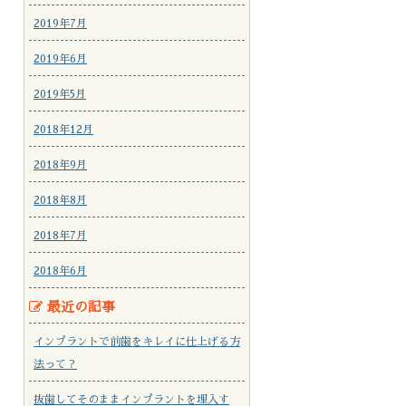
2019年7月
2019年6月
2019年5月
2018年12月
2018年9月
2018年8月
2018年7月
2018年6月
最近の記事
インプラントで前歯をキレイに仕上げる方
法って？
抜歯してそのままインプラントを埋入す