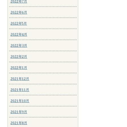
2022年7月
2022年6月
2022年5月
2022年4月
2022年3月
2022年2月
2022年1月
2021年12月
2021年11月
2021年10月
2021年9月
2021年8月