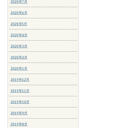
2020年7月
2020年6月
2020年5月
2020年4月
2020年3月
2020年2月
2020年1月
2019年12月
2019年11月
2019年10月
2019年9月
2019年8月