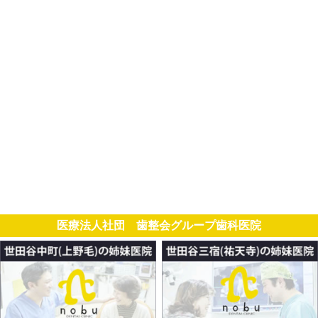
医療法人社団 歯整会グループ歯科医院