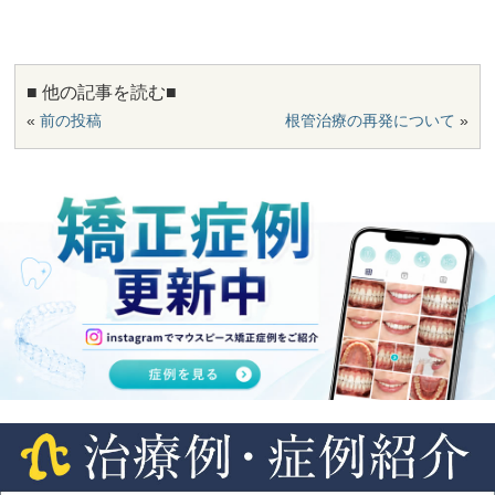
■ 他の記事を読む■
«
前の投稿
根管治療の再発について
»