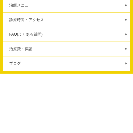
治療メニュー
診療時間・アクセス
FAQ(よくある質問)
治療費・保証
ブログ