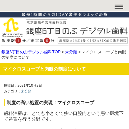
銀座6丁目のぶデジタル歯科TOP
>
未分類
>
マイクロスコープと肉眼
の制度について
マイクロスコープと肉眼の制度について
投稿日：2021年10月2日
カテゴリ：
未分類
制度の高い処置の実現！マイクロスコープ
歯科治療は、とても小さくて狭い口腔内という悪い環境下
で処置を行う分野です。