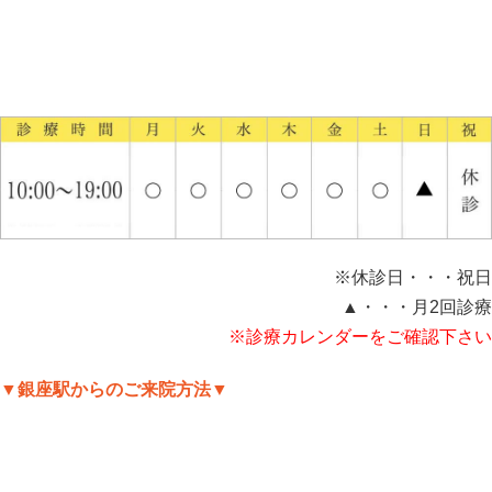
※休診日・・・祝日
▲・・・月2回診療
※診療カレンダーをご確認下さい
▼銀座駅からのご来院方法▼