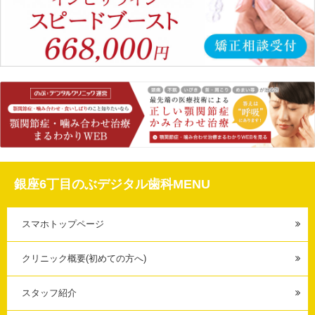
銀座6丁目のぶデジタル歯科MENU
スマホトップページ
クリニック概要(初めての方へ)
スタッフ紹介